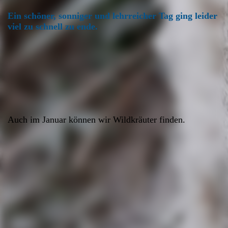
Ein schöner, sonniger und lehrreicher Tag ging leider
viel zu schnell zu ende.
Auch im Januar können wir Wildkräuter finden.