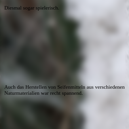
Diesmal sogar spielerisch.
Auch das Herstellen von Seifenmitteln aus verschiedenen
Naturmaterialien war recht spannend.