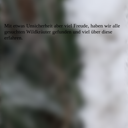
Mit etwas Unsicherheit aber viel Freude, haben wir alle
gesuchten Wildkräuter gefunden und viel über diese
erfahren.